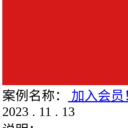
案例名称：
加入会员
2023
.
11
.
13