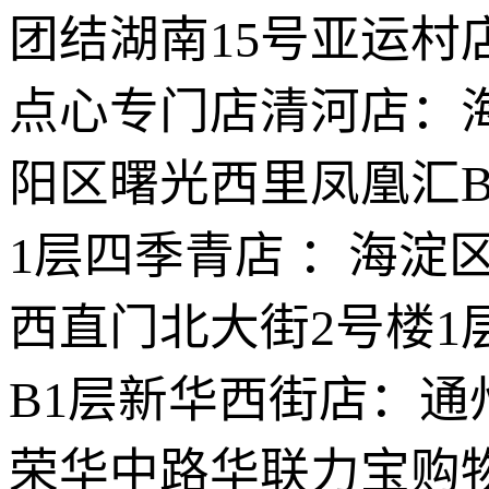
团结湖南15号亚运村
点心专门店清河店：
阳区曙光西里凤凰汇
1层四季青店 ：海淀
西直门北大街2号楼
B1层新华西街店：通
荣华中路华联力宝购