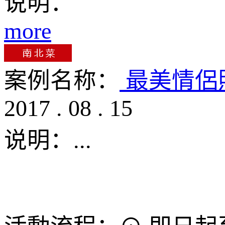
说明：
more
案例名称：
最美情侶
2017
.
08
.
15
说明：
...