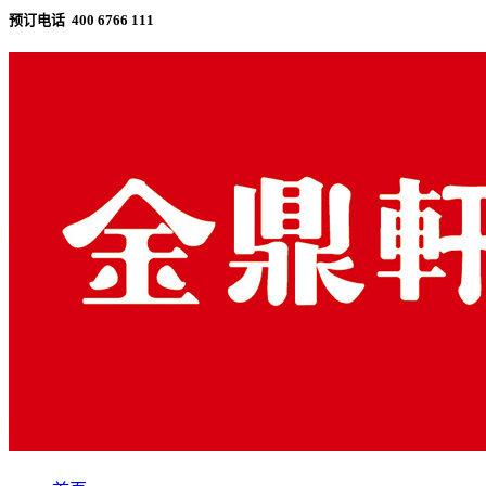
预订电话 400 6766 111