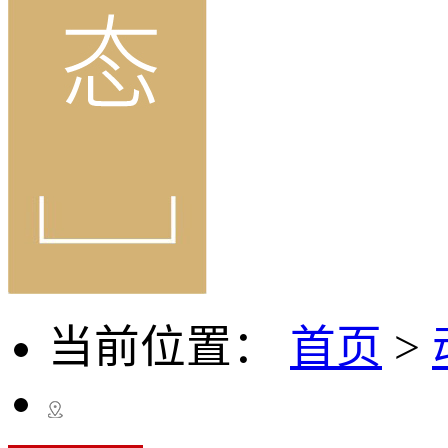
当前位置：
首页
>