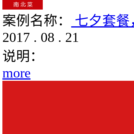
案例名称：
七夕套餐
2017
.
08
.
21
说明：
more