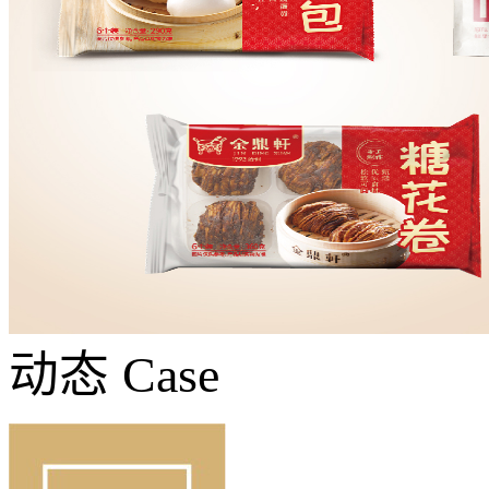
动态
Case