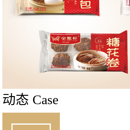
动态
Case