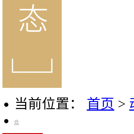
当前位置：
首页
>