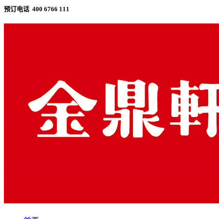
预订电话 400 6766 111