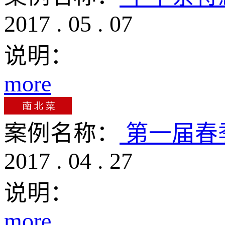
2017
.
05
.
07
说明：
more
案例名称：
第一届春
2017
.
04
.
27
说明：
more