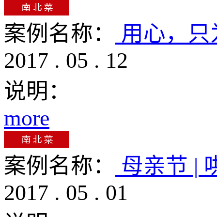
案例名称：
用心，只
2017
.
05
.
12
说明：
more
案例名称：
母亲节 |
2017
.
05
.
01