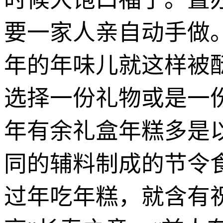
要一家人亲自动手做
年的年味儿就这样被
选择一份礼物或是一
年有余礼盒年糕多是
同的辅料制成的节令
过年吃年糕，就含有