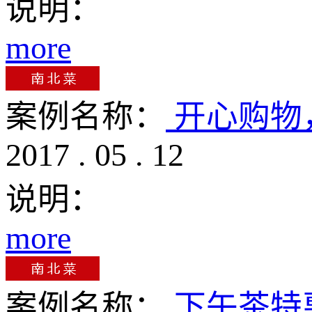
说明：
more
案例名称：
开心购物
2017
.
05
.
12
说明：
more
案例名称：
下午茶特