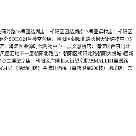
蒲芳路16号团结湖店：朝阳区团结湖南15号亚运村店：朝阳区
建外SOHO24号楼常营店：朝阳区朝阳北路长楹天街购物中心5
路店：海淀区金源时代购物中心一层文慧桥店：海淀区西直门北
里凤凰汇地下一层朝阳北路店：朝阳区朝阳北路朝阳大悦城6层新
心二层望京店：朝阳区广顺北大街望京凯德MALLB1嘉园路
4层 【活动门店】金鼎轩酒楼（每店限量200枝）地坛店：东