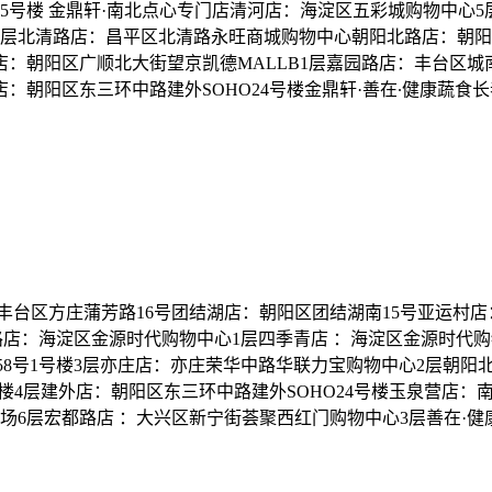
15号楼 金鼎轩·南北点心专门店清河店：海淀区五彩城购物中心
6层北清路店：昌平区北清路永旺商城购物中心朝阳北路店：朝阳
：朝阳区广顺北大街望京凯德MALLB1层嘉园路店：丰台区城
：朝阳区东三环中路建外SOHO24号楼金鼎轩·善在∙健康蔬
丰台区方庄蒲芳路16号团结湖店：朝阳区团结湖南15号亚运村
路店：海淀区金源时代购物中心1层四季青店 ：海淀区金源时代购
58号1号楼3层亦庄店：亦庄荣华中路华联力宝购物中心2层朝阳
号楼4层建外店：朝阳区东三环中路建外SOHO24号楼玉泉营店
场6层宏都路店 ：大兴区新宁街荟聚西红门购物中心3层善在·健