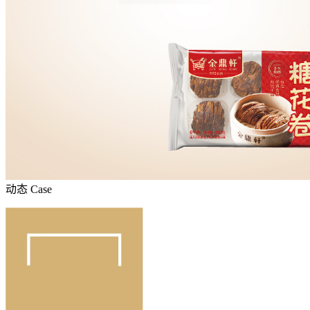
动态
Case