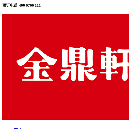
预订电话 400 6766 111