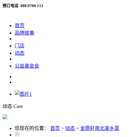
预订电话 400 6766 111
首页
品牌故事
门店
动态
公益基金会
动态
Case
您现在的位置：
首页
>
动态
>
金鼎轩南北家乡菜