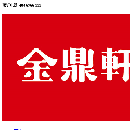
预订电话 400 6766 111