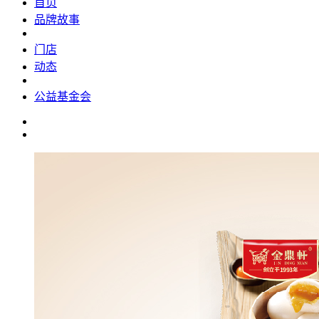
首页
品牌故事
门店
动态
公益基金会