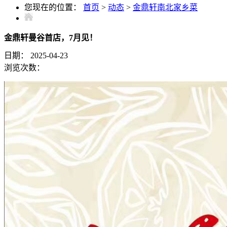
您现在的位置：
首页
>
动态
>
金鼎轩南北家乡菜
金鼎轩曼谷首店，7月见！
日期：
2025-04-23
浏览次数：