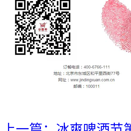
上一篇：
冰爽啤酒节