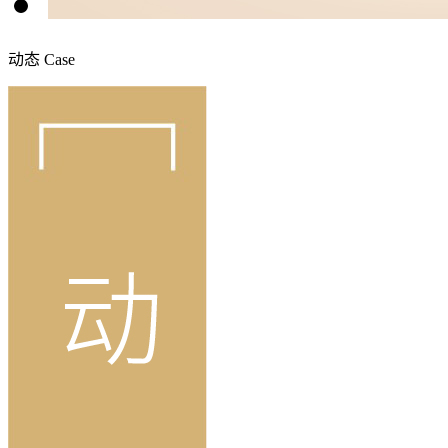
动态
Case