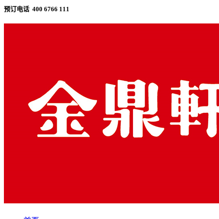
预订电话 400 6766 111