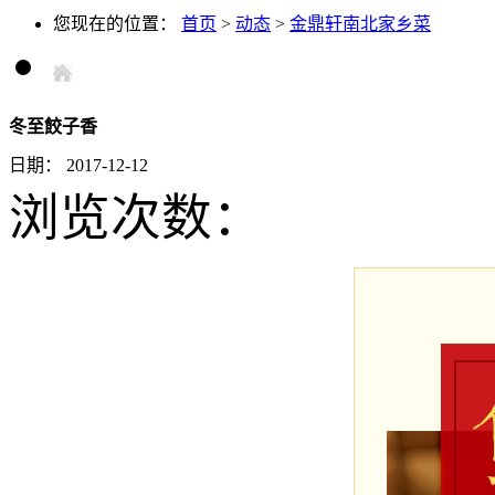
您现在的位置：
首页
>
动态
>
金鼎轩南北家乡菜
冬至餃子香
日期：
2017-12-12
浏览次数：