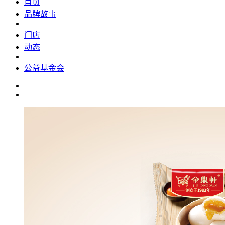
首页
品牌故事
门店
动态
公益基金会