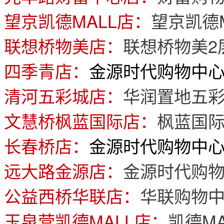
望京凯德MALL店：
望京凯德M
联想桥物美店：
联想桥物美2
四季青店：
金源时代购物中心
清河五彩城店：
华润置地五彩
文慧桥枫蓝国际店：
枫蓝国际
长春桥店：
金源时代购物中心
远大路金源店：
金源时代购物
公益西桥华联店：
华联购物中
玉泉营凯德MALL店：
凯德M