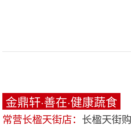
金鼎轩·善在·健康蔬食
常营长楹天街店：
长楹天街购