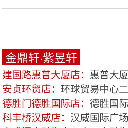
金鼎轩·紫昱轩
建国路惠普大厦店：
惠普大厦
安贞环贸店：
环球贸易中心二
德胜门德胜国际店：
德胜国际
科丰桥汉威店：
汉威国际广场