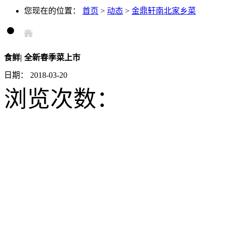
您现在的位置：
首页
>
动态
>
金鼎轩南北家乡菜
食鲜| 全新春季菜上市
日期：
2018-03-20
浏览次数：