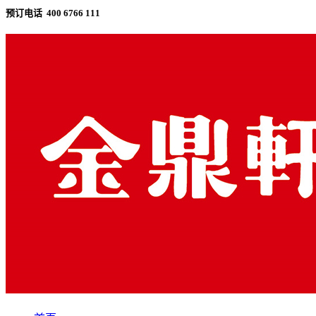
预订电话 400 6766 111