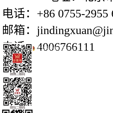
电话：+86 0755-2955 
邮箱：jindingxuan@ji
电话：4006766111
京公网安备 11010502035345号