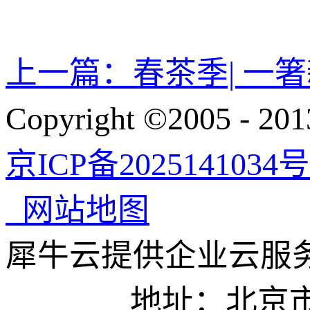
上一篇：
春茶季| 一
Copyright ©200
京ICP备2025141034号
网站地图
犀牛云提供企业云服
地址：北京市东城