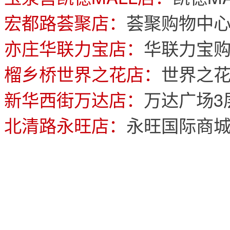
宏都路荟聚店：
荟聚购物中心
亦庄华联力宝店：
华联力宝购
榴乡桥世界之花店：
世界之花
新华西街万达店：
万达广场3
北清路永旺店：
永旺国际商城