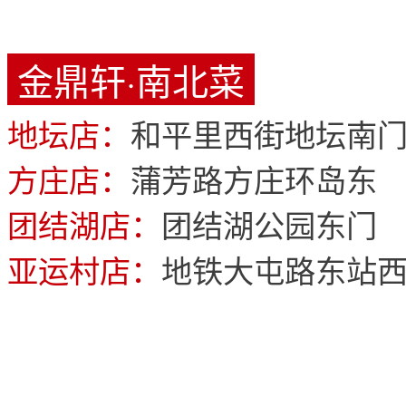
金鼎轩·南北菜
地坛店：
和平里西街地坛南
方庄店：
蒲芳路方庄环岛东
团结湖店：
团结湖公园东门
亚运村店：
地铁大屯路东站