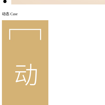
动态
Case