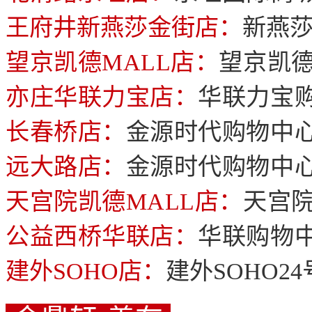
王府井新燕莎金街店：
新燕莎
望京凯德MALL店：
望京凯德
亦庄华联力宝店：
华联力宝
长春桥店：
金源时代购物中心
远大路店：
金源时代购物中心
天宫院凯德MALL店：
天宫院
公益西桥华联店：
华联购物中
建外SOHO店：
建外SOHO2