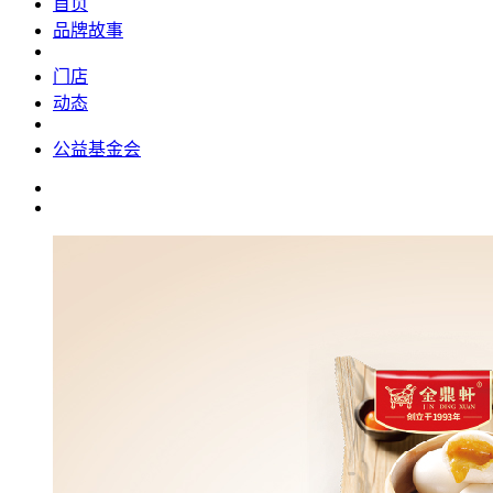
首页
品牌故事
门店
动态
公益基金会