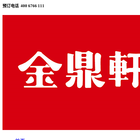
预订电话 400 6766 111