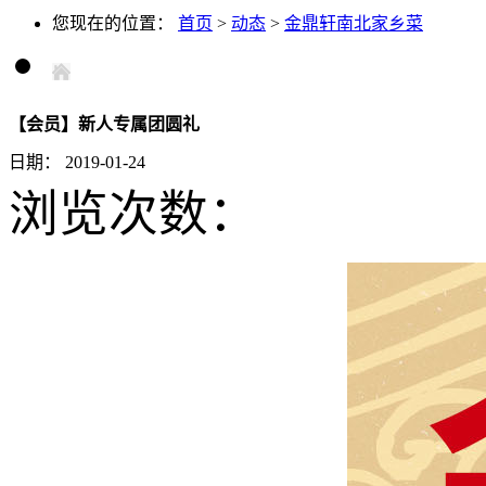
您现在的位置：
首页
>
动态
>
金鼎轩南北家乡菜
【会员】新人专属团圆礼
日期：
2019-01-24
浏览次数：