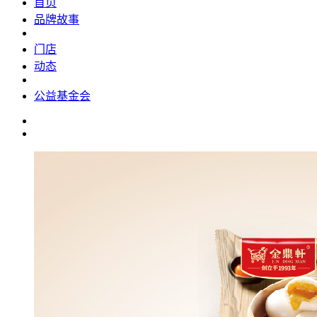
首页
品牌故事
门店
动态
公益基金会