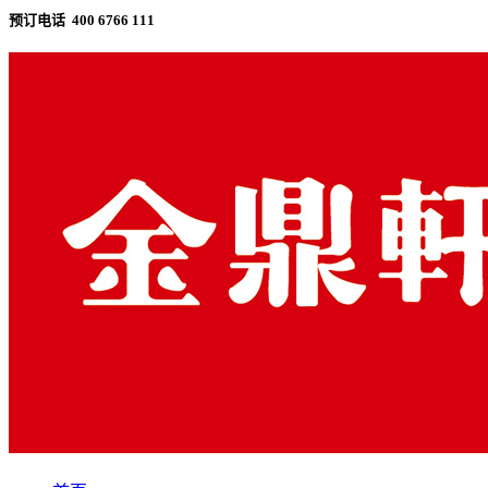
预订电话 400 6766 111