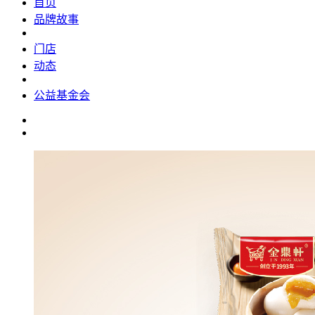
首页
品牌故事
门店
动态
公益基金会