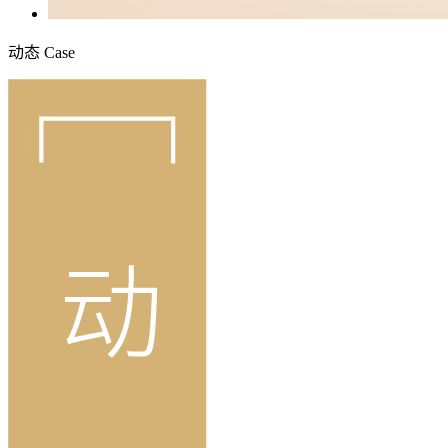
动态
Case