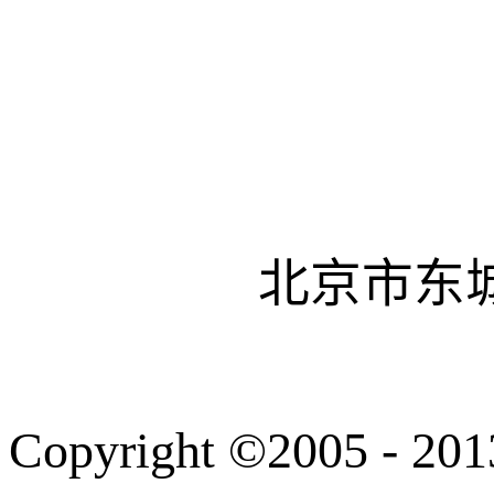
北京市东城
Copyright ©200