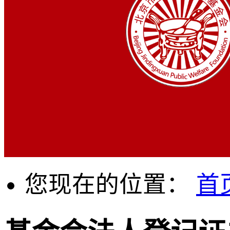
您现在的位置：
首