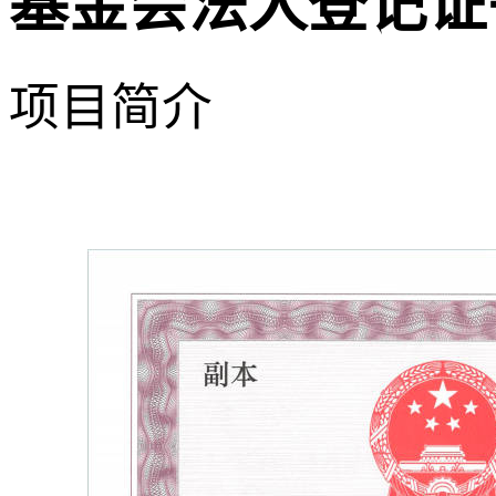
基金会法人登记证
项目简介