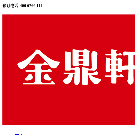
预订电话 400 6766 111