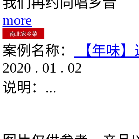
我们再约同唱乡音
more
案例名称：
【年味】
2020
.
01
.
02
说明：
...