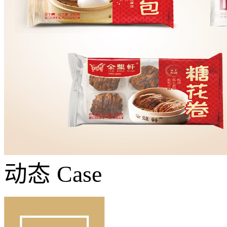
动态
Case