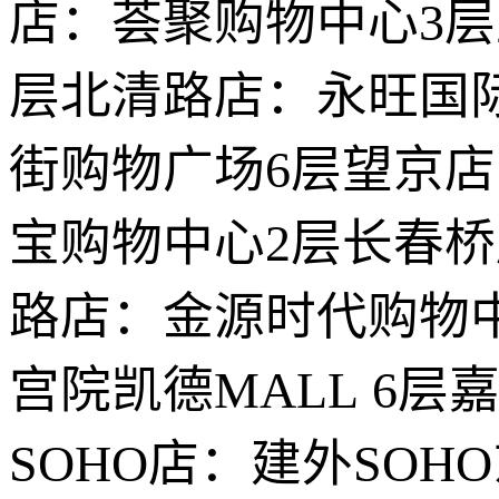
店：荟聚购物中心3层
层北清路店：永旺国
街购物广场6层望京店
宝购物中心2层长春
路店：金源时代购物中
宫院凯德MALL 6
SOHO店：建外SOH