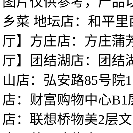
图片仅供参考，产品以
乡菜 地坛店：和平里西
厅】方庄店：方庄蒲芳
厅】团结湖店：团结湖
山店：弘安路85号院
店：财富购物中心B1
店：联想桥物美2层