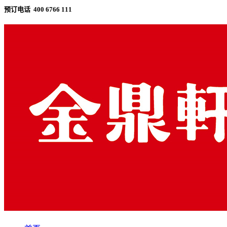
预订电话 400 6766 111