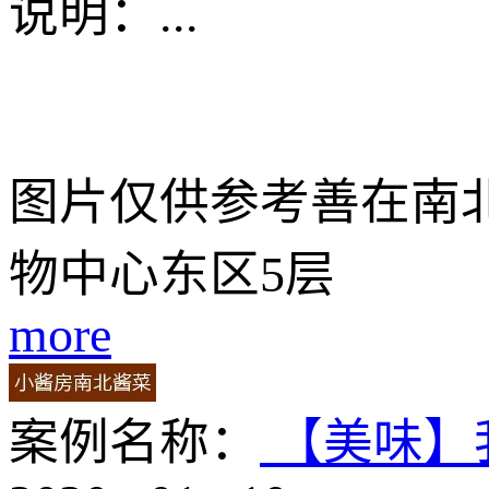
说明：
...
图片仅供参考善在南
物中心东区5层
more
案例名称：
【美味】