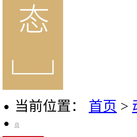
当前位置：
首页
>