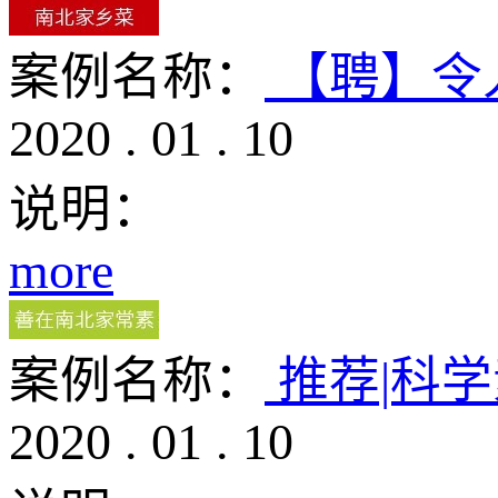
案例名称：
【聘】令人
2020
.
01
.
10
说明：
more
案例名称：
推荐|科
2020
.
01
.
10