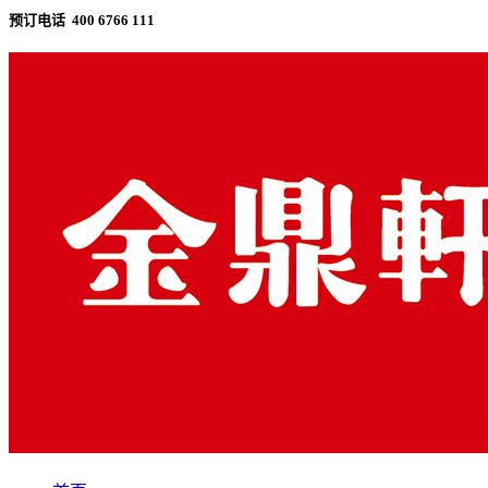
预订电话 400 6766 111