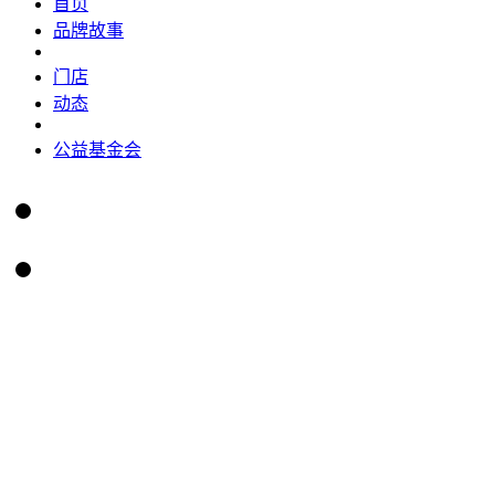
首页
品牌故事
门店
动态
公益基金会