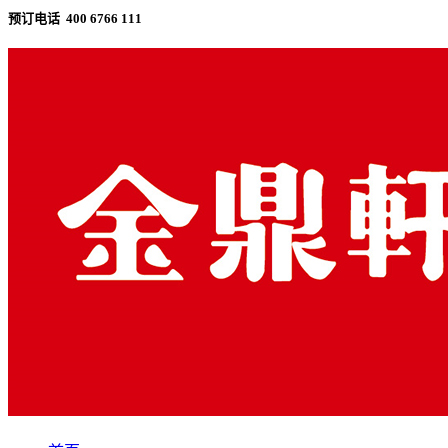
预订电话 400 6766 111