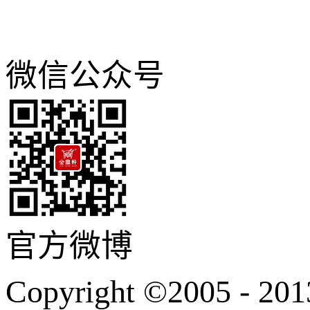
微信公众号
官方微博
Copyright ©200