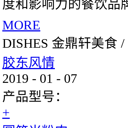
度和影响力的餐饮品
MORE
DISHES
金鼎轩美食
/
胶东风情
2019
-
01
-
07
产品型号：
+