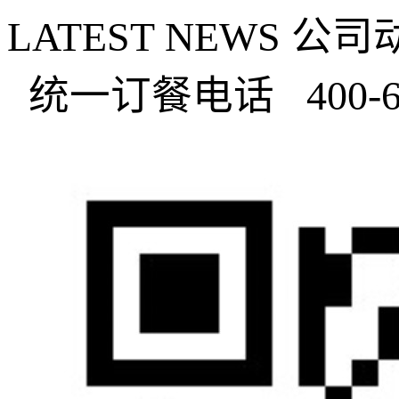
LATEST NEWS
公司
统一订餐电话
400-