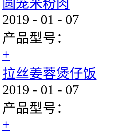
圆笼米粉肉
2019
-
01
-
07
产品型号：
+
拉丝姜蓉煲仔饭
2019
-
01
-
07
产品型号：
+