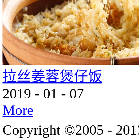
拉丝姜蓉煲仔饭
2019
-
01
-
07
More
Copyright ©200