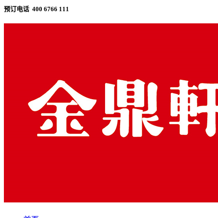
预订电话 400 6766 111