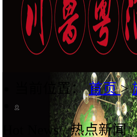
当前位置：
首页
>
Hot News
/
热点新闻