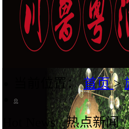
当前位置：
首页
>
Hot News
/
热点新闻