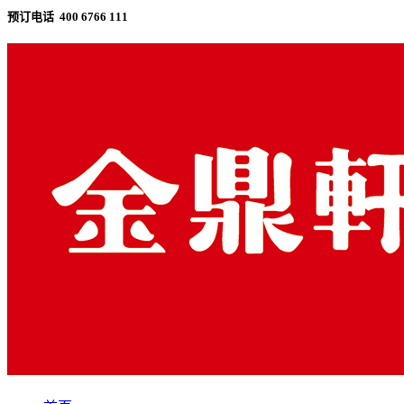
预订电话 400 6766 111