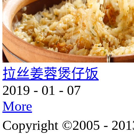
拉丝姜蓉煲仔饭
2019
-
01
-
07
More
Copyright ©200