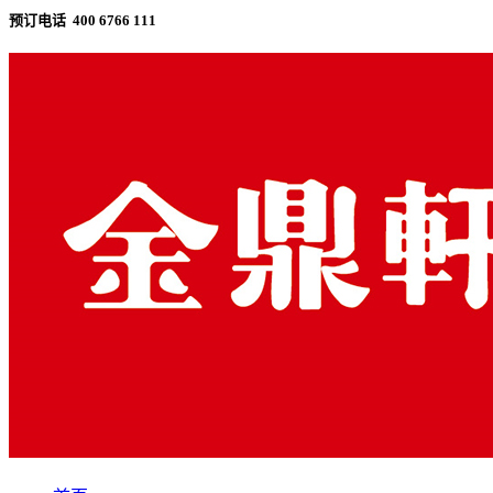
预订电话 400 6766 111