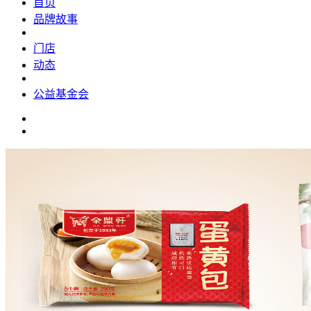
首页
品牌故事
门店
动态
公益基金会