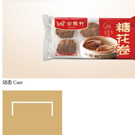
动态
Case