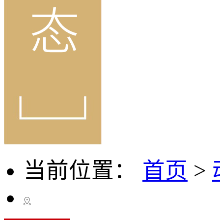
当前位置：
首页
>