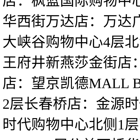
店：枫蓝国际购物中
华西街万达店：万达广
大峡谷购物中心4层
王府井新燕莎金街店：
店：望京凯德MALL
2层长春桥店：金源
时代购物中心北侧1层