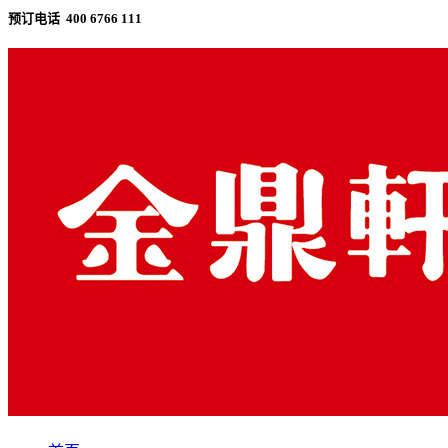
预订电话 400 6766 111