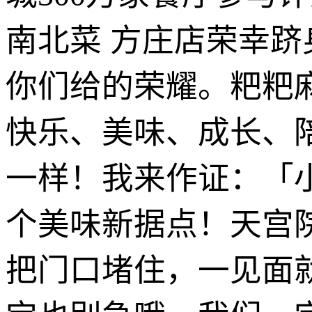
南北菜 方庄店荣幸
你们给的荣耀。粑粑麻
快乐、美味、成长、
一样！我来作证：「
个美味新据点！天宫
把门口堵住，一见面