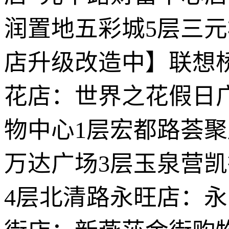
润置地五彩城5层三元
店升级改造中】联想
花店：世界之花假日
物中心1层宏都路荟
万达广场3层玉泉营凯
4层北清路永旺店：