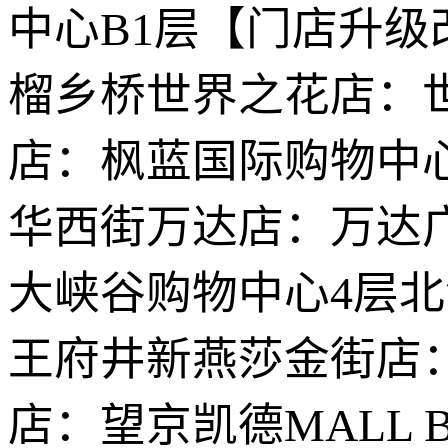
中心B1层【门店升级
榴乡桥世界之花店：
店：枫蓝国际购物中
华西街万达店：万达广
大峡谷购物中心4层
王府井新燕莎金街店：
店：望京凯德MALL