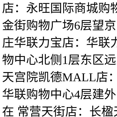
店：永旺国际商城购
金街购物广场6层望京凯
庄华联力宝店：华联
物中心北侧1层东区
天宫院凯德MALL店
华联购物中心4层建外S
在 常营天街店：长楹