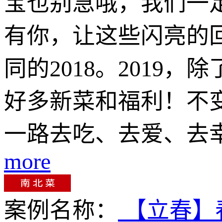
宝也别急哦，我们一定马
有你，让这些闪亮的
同的2018。201
好多新菜和福利！不
一路去吃、去爱、去
more
案例名称：
【立春】