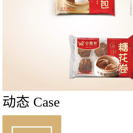
动态
Case