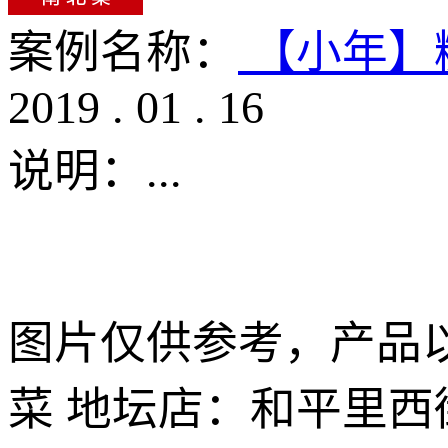
案例名称：
【小年】
2019
.
01
.
16
说明：
...
图片仅供参考，产品以
菜 地坛店：和平里