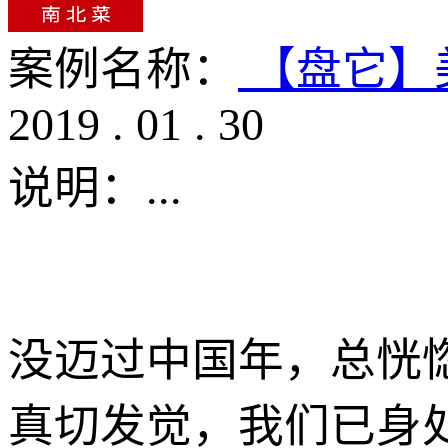
案例名称：
【盘它】美
2019
.
01
.
30
说明：
...
没迈过中国年，总恍惚
真切发觉，我们已身