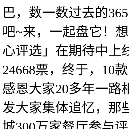
巴，数一数过去的36
吧~来，一起盘它！
心评选」在期待中上线
24668票，终于，1
感恩大家20多年一
发大家集体追忆，那
城300万家餐厅参与评