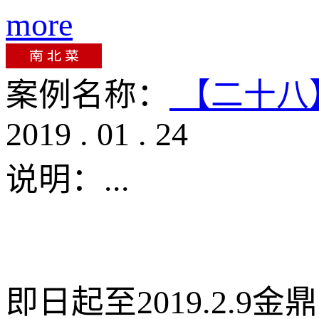
more
案例名称：
【二十八
2019
.
01
.
24
说明：
...
即日起至2019.2.9金