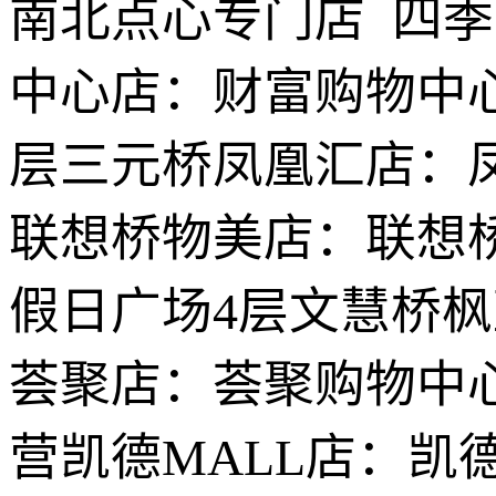
南北点心专门店 四
中心店：财富购物中心
层三元桥凤凰汇店：
联想桥物美店：联想
假日广场4层文慧桥
荟聚店：荟聚购物中
营凯德MALL店：凯