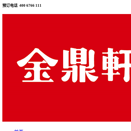
预订电话 400 6766 111