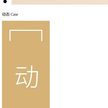
动态
Case