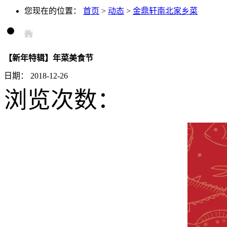
您现在的位置：
首页
>
动态
>
金鼎轩南北家乡菜
【新年特辑】年菜美食节
日期：
2018-12-26
浏览次数：