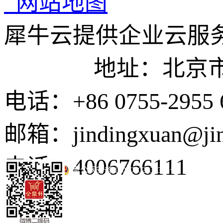
网站地图
犀牛云提供企业云服
地址：北京市东城
电话：+86 0755-2955 
邮箱：jindingxuan@ji
电话：4006766111
京公网安备 11010502035345号