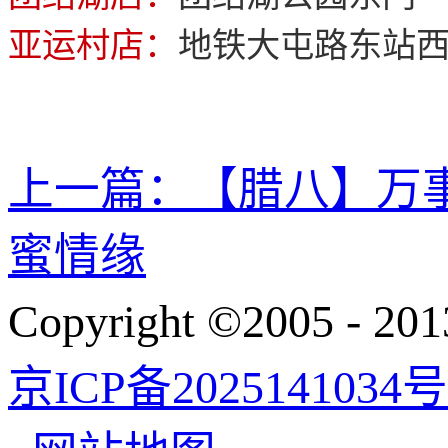
亚运村店：
地铁大屯路东站
上一篇：
【腊八】万
蜜情缘
Copyright ©200
京ICP备2025141034号