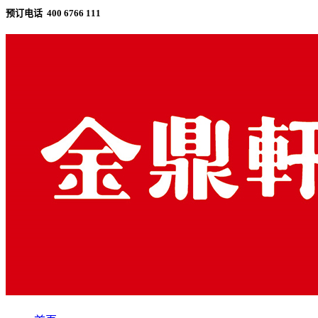
预订电话 400 6766 111