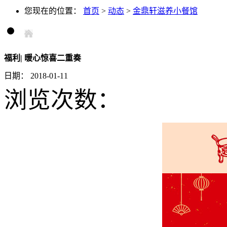
您现在的位置：
首页
>
动态
>
金鼎轩滋养小餐馆
福利| 暖心惊喜二重奏
日期：
2018-01-11
浏览次数：