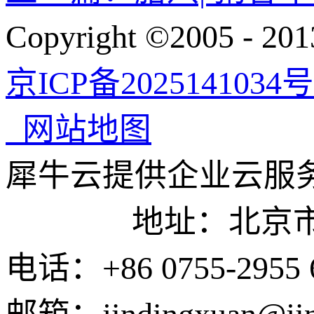
Copyright ©200
京ICP备2025141034号
网站地图
犀牛云提供企业云服
地址：北京市东城
电话：+86 0755-2955 