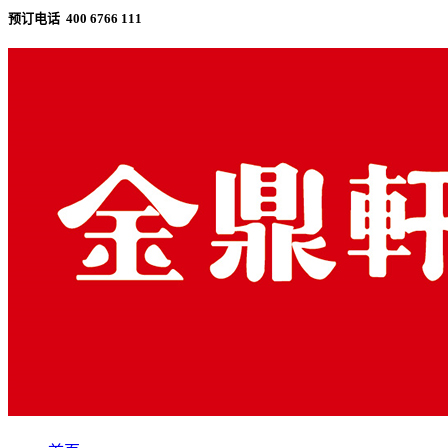
预订电话 400 6766 111