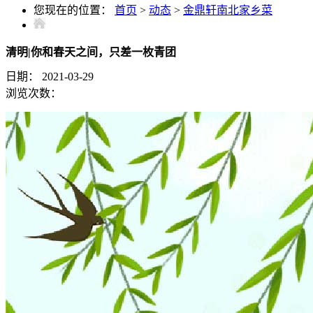
您现在的位置：
首页
>
动态
>
金鼎轩南北家乡菜
清明|你和春天之间，只差一枚青团
日期：
2021-03-29
浏览次数：