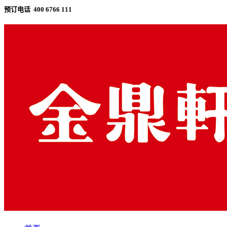
预订电话 400 6766 111