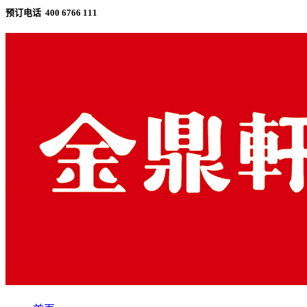
预订电话 400 6766 111