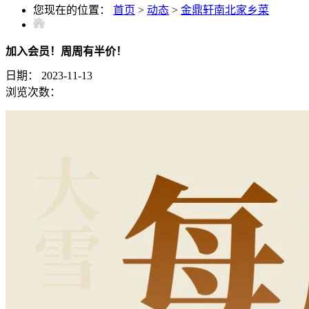
您现在的位置：
首页
>
动态
>
金鼎轩南北家乡菜
加入会员！周周有半价！
日期：
2023-11-13
浏览次数：