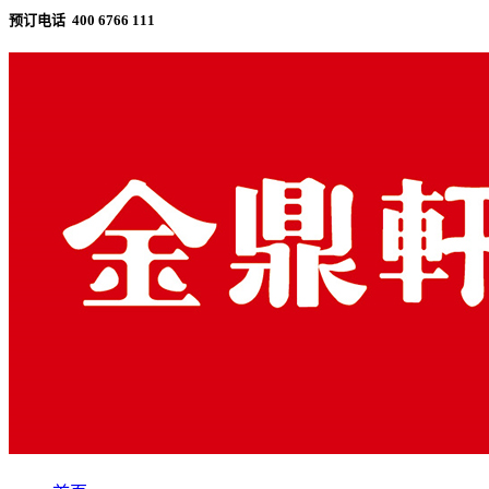
预订电话 400 6766 111