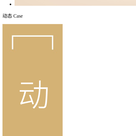
动态
Case