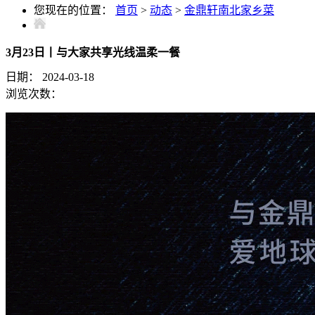
您现在的位置：
首页
>
动态
>
金鼎轩南北家乡菜
3月23日丨与大家共享光线温柔一餐
日期：
2024-03-18
浏览次数：