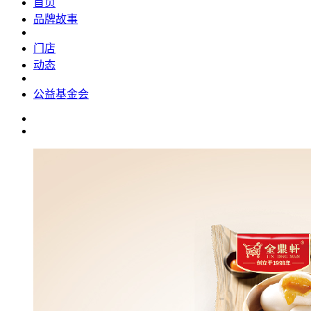
首页
品牌故事
门店
动态
公益基金会