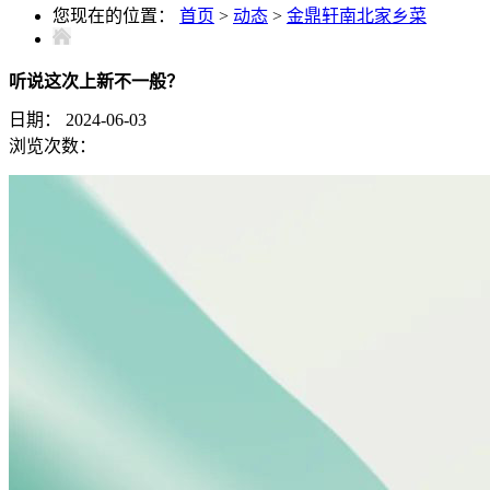
您现在的位置：
首页
>
动态
>
金鼎轩南北家乡菜
听说这次上新不一般？
日期：
2024-06-03
浏览次数：