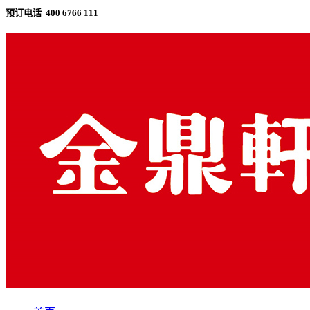
预订电话 400 6766 111