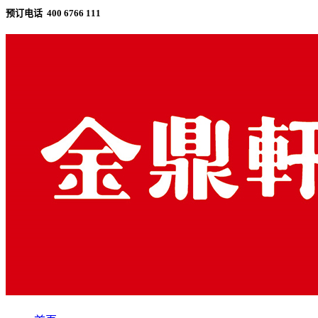
预订电话 400 6766 111