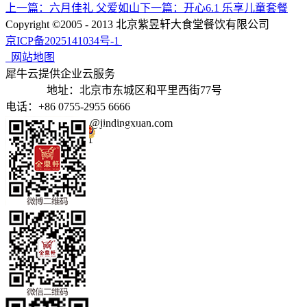
上一篇：
六月佳礼 父爱如山
下一篇：
开心6.1 乐享儿童套餐
Copyright ©2005 - 2013 北京紫昱轩大食堂餐饮有限公司
京ICP备2025141034号-1
网站地图
犀牛云提供企业云服务
地址：北京市东城区和平里西街77号
电话：+86 0755-2955 6666
邮箱：jindingxuan@jindingxuan.com
京公网安备 11010502035345号
电话：4006766111