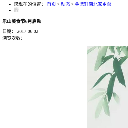
您现在的位置：
首页
>
动态
>
金鼎轩南北家乡菜
乐山美食节6月启动
日期：
2017-06-02
浏览次数：