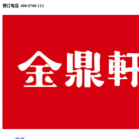
预订电话 400 6766 111