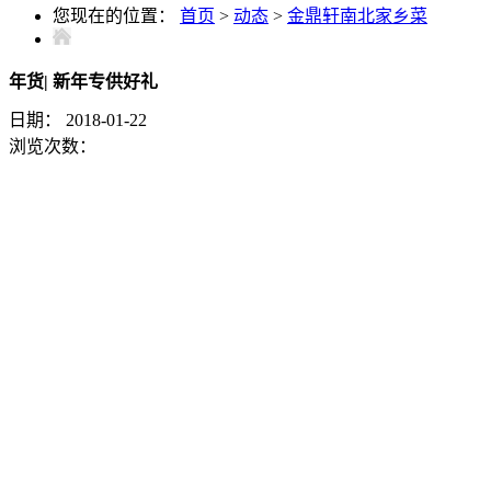
您现在的位置：
首页
>
动态
>
金鼎轩南北家乡菜
年货| 新年专供好礼
日期：
2018-01-22
浏览次数：