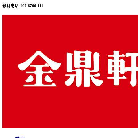
预订电话 400 6766 111