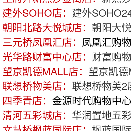
建外SOHO店：
建外SOHO2
朝阳北路大悦城店：
朝阳大悦
三元桥凤凰汇店：
凤凰汇购物
光华路财富中心店：
财富购物
望京凯德MALL店：
望京凯德M
联想桥物美店：
联想桥物美2
四季青店：
金源时代购物中心
清河五彩城店：
华润置地五彩
文慧桥枫蓝国际店：
枫蓝国际