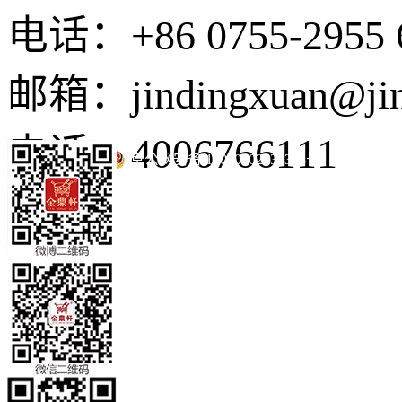
电话：+86 0755-2955 
邮箱：jindingxuan@ji
电话：4006766111
京公网安备 11010502035345号