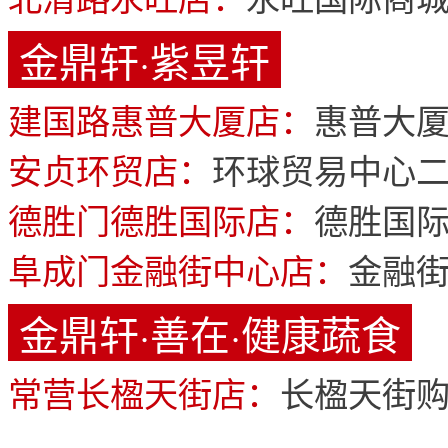
金鼎轩·紫昱轩
建国路惠普大厦店：
惠普大厦
安贞环贸店：
环球贸易中心二
德胜门德胜国际店：
德胜国际
阜成门金融街中心店：
金融街
金鼎轩·善在·健康蔬食
常营长楹天街店：
长楹天街购