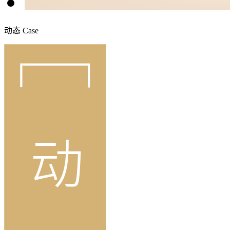
动态
Case