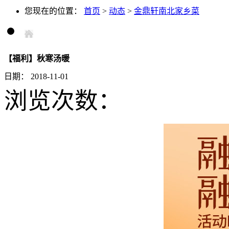
您现在的位置：
首页
>
动态
>
金鼎轩南北家乡菜
【福利】秋寒汤暖
日期：
2018-11-01
浏览次数：