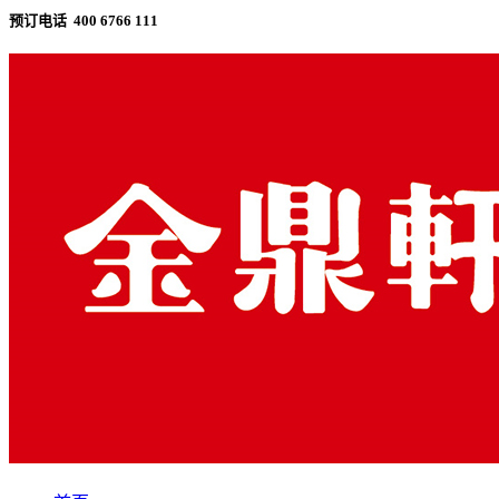
预订电话 400 6766 111