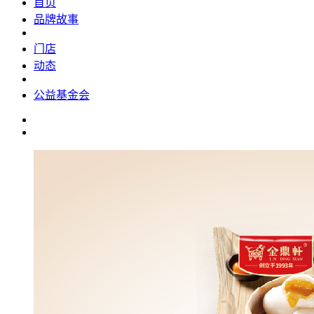
首页
品牌故事
门店
动态
公益基金会