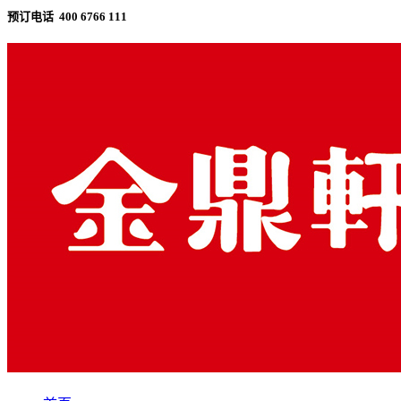
预订电话 400 6766 111