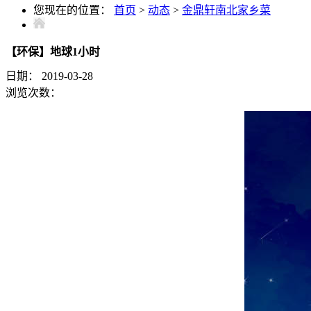
您现在的位置：
首页
>
动态
>
金鼎轩南北家乡菜
【环保】地球1小时
日期：
2019-03-28
浏览次数：