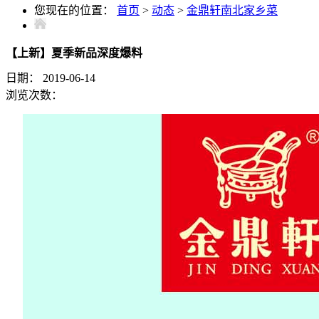
您现在的位置：
首页
>
动态
>
金鼎轩南北家乡菜
【上新】夏季新品深度爆料
日期：
2019-06-14
浏览次数：