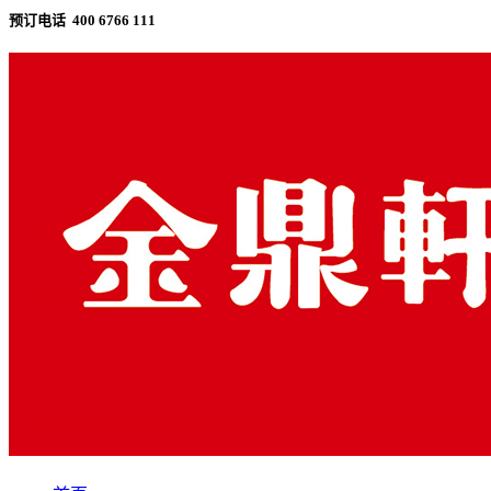
预订电话 400 6766 111