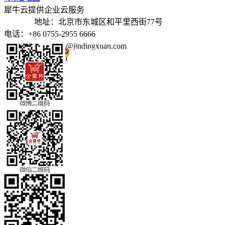
犀牛云提供企业云服务
地址：北京市东城区和平里西街77号
电话：+86 0755-2955 6666
邮箱：jindingxuan@jindingxuan.com
京公网安备 11010502035345号
电话：4006766111