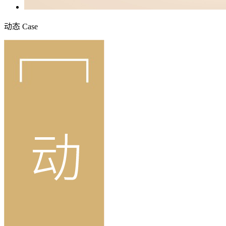
动态
Case