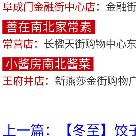
阜成门金融街中心店：
金融街
善在南北家常素
常营店：
长楹天街购物中心
小酱房南北酱菜
王府井店：
新燕莎金街购物广
上一篇：
【冬至】饺