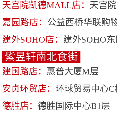
天宫院凯德MALL店：
天宫院
嘉园路店：
公益西桥华联购物
建外SOHO店：
建外SOHO东
紫昱轩南北食街
建国路店：
惠普大厦M层
安贞环贸店：
环球贸易中心C
德胜店：
德胜国际中心B1层