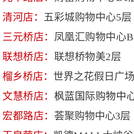
清河店：
五彩城购物中心5层
三元桥店：
凤凰汇购物中心B
联想桥店：
联想桥物美2层
榴乡桥店：
世界之花假日广场
文慧桥店：
枫蓝国际购物中心
宏都路店：
荟聚购物中心3层