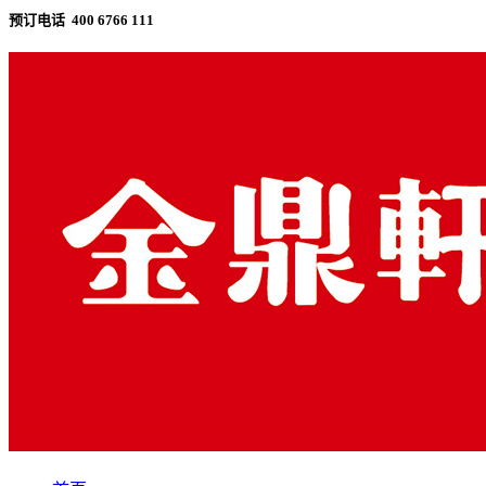
预订电话 400 6766 111