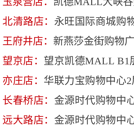
玉泉营店：
凯德MALL大峡
北清路店：
永旺国际商城购物
王府井店：
新燕莎金街购物广
望京店：
望京凯德MALL B1
亦庄店：
华联力宝购物中心2
长春桥店：
金源时代购物中心
远大路店：
金源时代购物中心