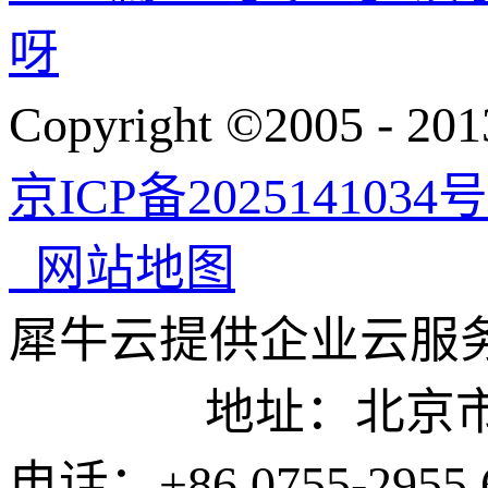
呀
Copyright ©200
京ICP备2025141034号
网站地图
犀牛云提供企业云服
地址：北京市东城
电话：+86 0755-2955 