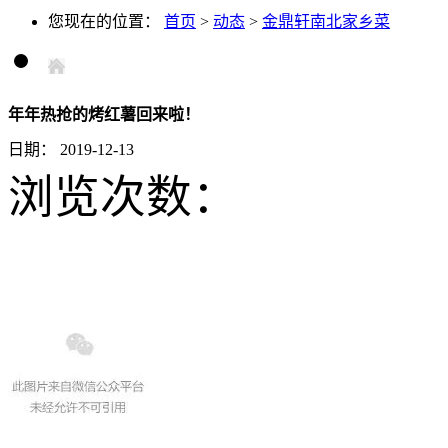
您现在的位置：
首页
>
动态
>
金鼎轩南北家乡菜
年年热抢的烤红薯回来啦！
日期：
2019-12-13
浏览次数：