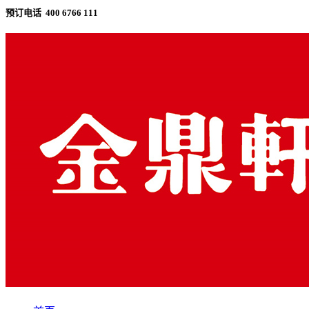
预订电话 400 6766 111