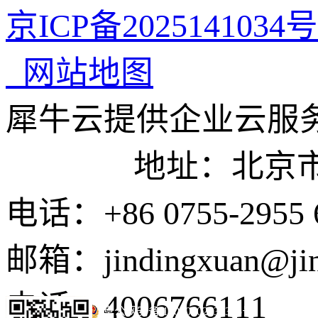
京ICP备2025141034号
网站地图
犀牛云提供企业云服
地址：北京市东城
电话：+86 0755-2955 
邮箱：jindingxuan@ji
电话：4006766111
京公网安备 11010502035345号