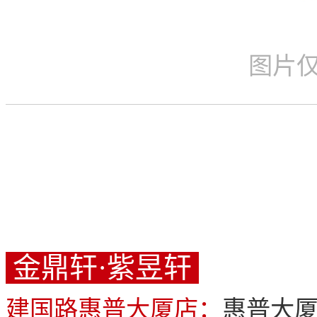
图片
金鼎轩·紫昱轩
建国路惠普大厦店：
惠普大厦