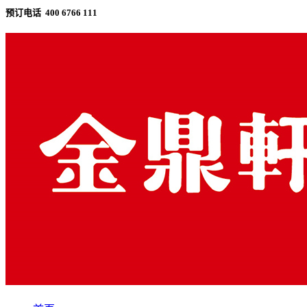
预订电话 400 6766 111