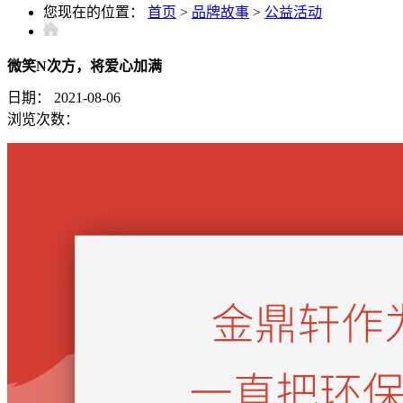
您现在的位置：
首页
>
品牌故事
>
公益活动
微笑N次方，将爱心加满
日期：
2021-08-06
浏览次数：