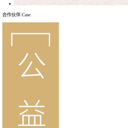
合作伙伴
Case