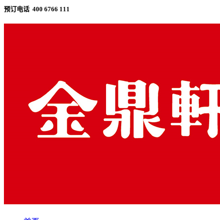
预订电话 400 6766 111