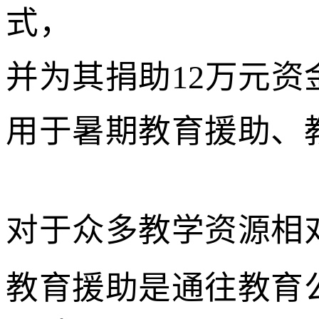
式，
并为其捐助12万元资
用于暑期教育援助、
对于众多教学资源相
教育援助是通往教育