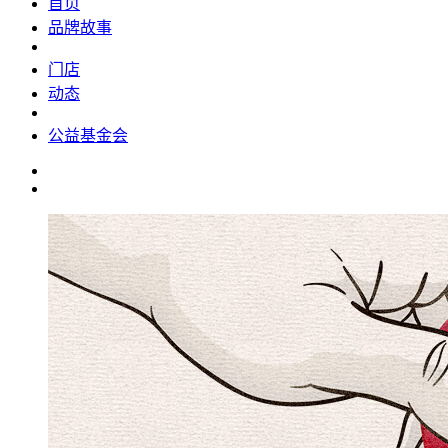
首页
品牌故事
门店
动态
公益基金会