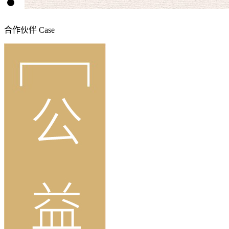
合作伙伴
Case