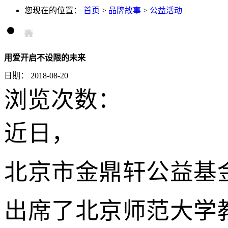
您现在的位置：
首页
>
品牌故事
>
公益活动
用爱开启不设限的未来
日期：
2018-08-20
浏览次数：
近日，
北京市金鼎轩公益基
出席了北京师范大学