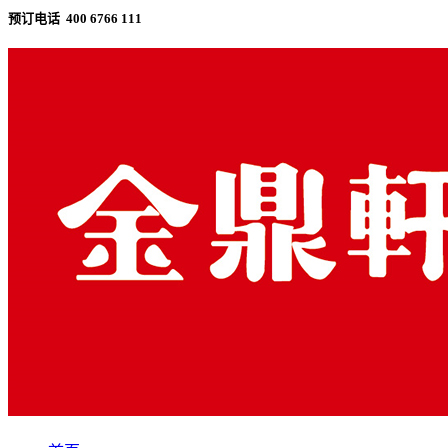
预订电话 400 6766 111