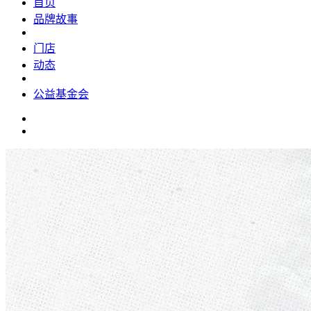
首页
品牌故事
门店
动态
公益基金会