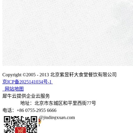
Copyright ©2005 - 2013 北京紫昱轩大食堂餐饮有限公司
京ICP备2025141034号-1
网站地图
犀牛云提供企业云服务
地址：北京市东城区和平里西街77号
电话：+86 0755-2955 6666
邮箱：jindingxuan@jindingxuan.com
京公网安备 11010502035345号
电话：4006766111