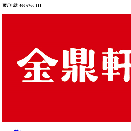
预订电话 400 6766 111