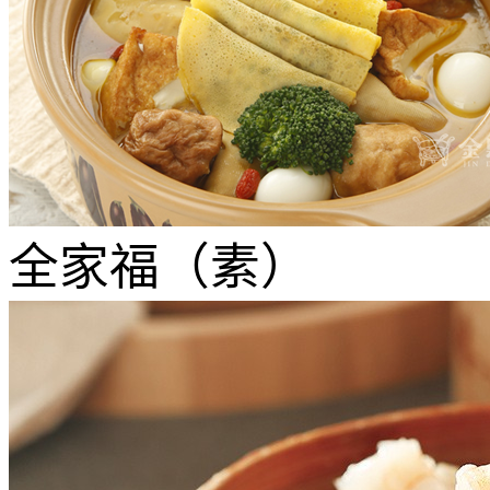
全家福（素）