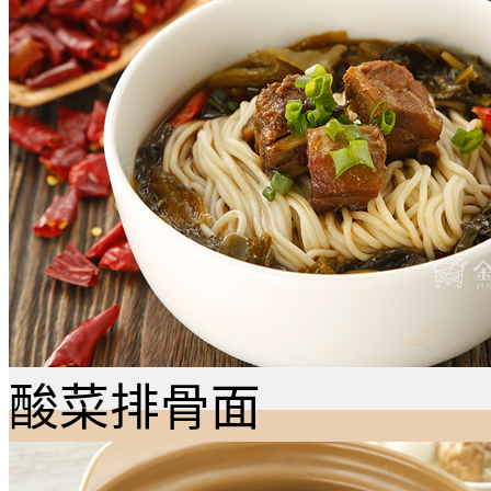
酸菜排骨面