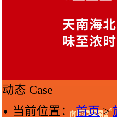
动态
Case
当前位置：
首页
>