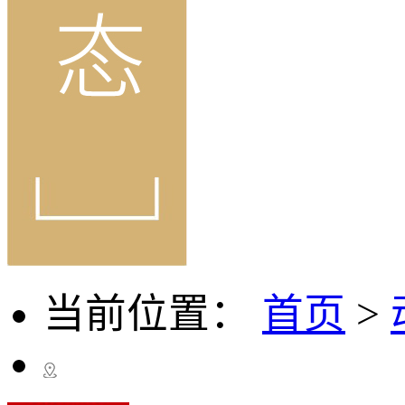
当前位置：
首页
>