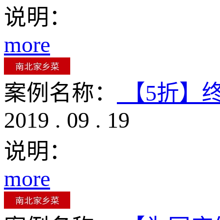
说明：
more
案例名称：
【5折】
2019
.
09
.
19
说明：
more