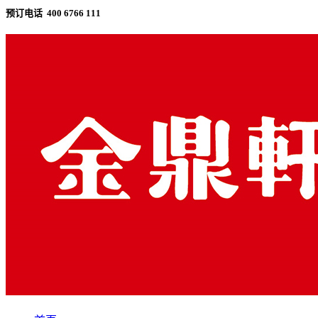
预订电话 400 6766 111