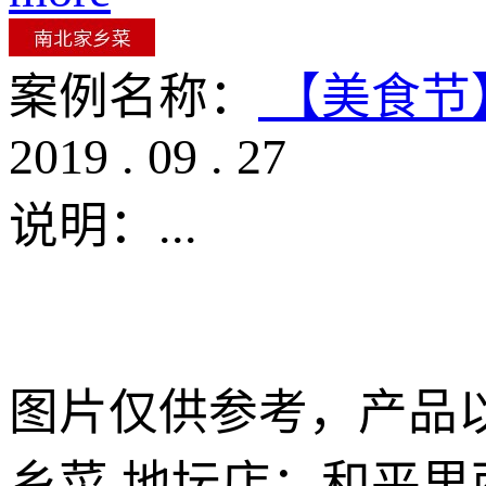
案例名称：
【美食节
2019
.
09
.
27
说明：
...
图片仅供参考，产品以
乡菜 地坛店：和平里西