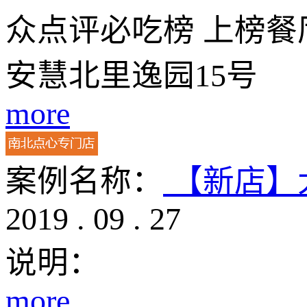
众点评必吃榜 上榜餐
安慧北里逸园15号
more
案例名称：
【新店】
2019
.
09
.
27
说明：
more