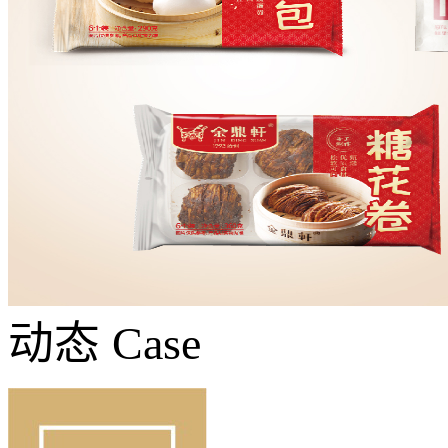
动态
Case