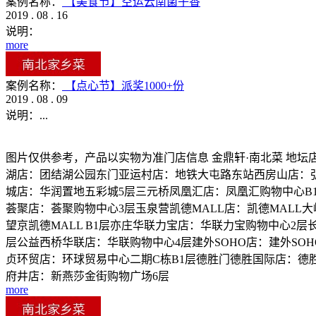
案例名称：
【美食节】空运云南菌子香
2019
.
08
.
16
说明：
more
案例名称：
【点心节】派奖1000+份
2019
.
08
.
09
说明：
...
图片仅供参考，产品以实物为准门店信息 金鼎轩·南北菜 地坛店
湖店：团结湖公园东门亚运村店：地铁大屯路东站西房山店：弘安
城店：华润置地五彩城5层三元桥凤凰汇店：凤凰汇购物中心B
荟聚店：荟聚购物中心3层玉泉营凯德MALL店：凯德MALL
望京凯德MALL B1层亦庄华联力宝店：华联力宝购物中心2层
层公益西桥华联店：华联购物中心4层建外SOHO店：建外SOH
贞环贸店：环球贸易中心二期C栋B1层德胜门德胜国际店：德胜
府井店：新燕莎金街购物广场6层
more