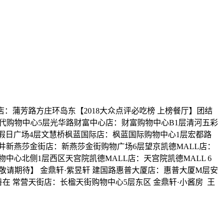
店：蒲芳路方庄环岛东【2018大众点评必吃榜 上榜餐厅】团结
时代购物中心5层光华路财富中心店：财富购物中心B1层清河五彩
假日广场4层文慧桥枫蓝国际店：枫蓝国际购物中心1层宏都路
井新燕莎金街店：新燕莎金街购物广场6层望京凯德MALL店：
中心北侧1层西区天宫院凯德MALL店：天宫院凯德MALL 6
，敬请期待】 金鼎轩·紫昱轩 建国路惠普大厦店：惠普大厦M层安
在 常营天街店：长楹天街购物中心5层东区 金鼎轩·小酱房 王