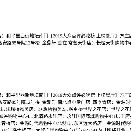
：和平里西街地坛南门【2019大众点评必吃榜 上榜餐厅】方庄
路85号院12号楼 金鼎轩·善在 常营天街店：长楹天街购物中心
：和平里西街地坛南门【2019大众点评必吃榜 上榜餐厅】方庄
路85号院12号楼 金鼎轩·南北点心专门店 四季青店：金源
1层联想桥物美店：联想桥物美2层榴乡桥世界之花店：世界之花
大峡谷购物中心4层北清路永旺店：永旺国际商城购物中心1层王府
长春桥店：金源时代购物中心北侧1层东区远大路店：金源时代购物
O24号楼大族店：大族广场购物中心1层7FRESH內【即将开业