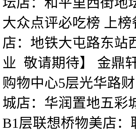
坛店：和平里西街地坛
大众点评必吃榜 上
店：地铁大屯路东站西
业 敬请期待】 金鼎
购物中心5层光华路财
城店：华润置地五彩
B1层联想桥物美店：