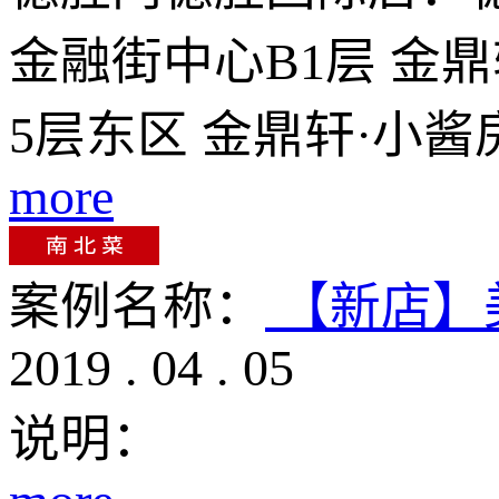
金融街中心B1层 金
5层东区 金鼎轩·小
more
案例名称：
【新店】
2019
.
04
.
05
说明：