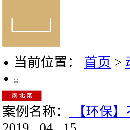
当前位置：
首页
>
案例名称：
【环保】
2019
.
04
.
15