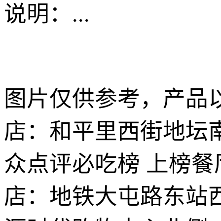
说明：
...
图片仅供参考，产品以
店：和平里西街地坛南
众点评必吃榜 上榜
店：地铁大屯路东站西