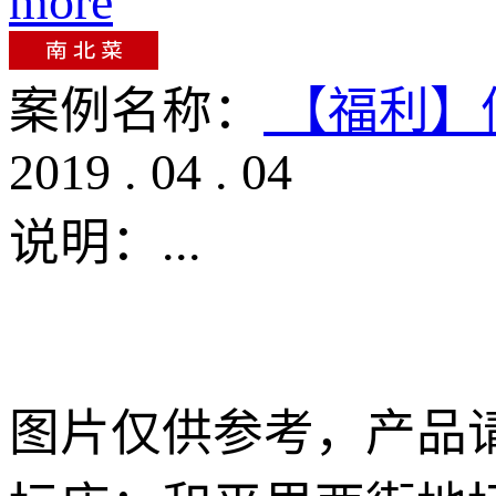
more
案例名称：
【福利】
2019
.
04
.
04
说明：
...
图片仅供参考，产品请