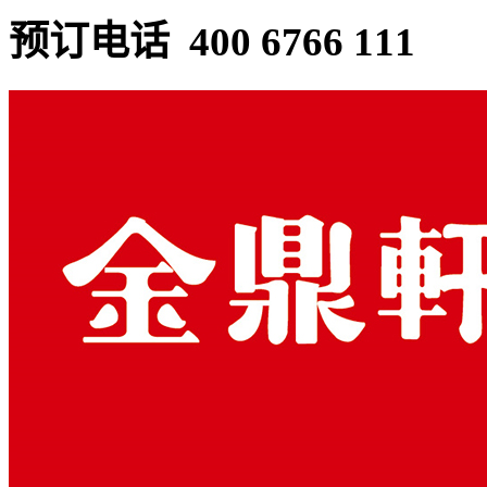
预订电话 400 6766 111