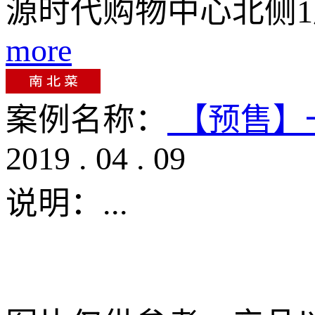
源时代购物中心北侧
more
案例名称：
【预售】
2019
.
04
.
09
说明：
...