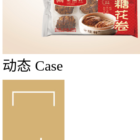
动态
Case