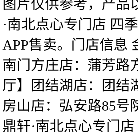
图片仅供参考，产品
·南北点心专门店 四
APP售卖。门店信息
南门方庄店：蒲芳路方
厅】团结湖店：团结
房山店：弘安路85号院
鼎轩·南北点心专门店