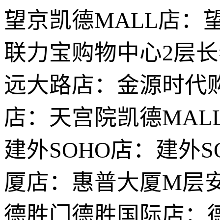
望京凯德MALL店：
联力宝购物中心2层
远大路店：金源时代购
店：天宫院凯德MAL
建外SOHO店：建外S
厦店：惠普大厦M层安
德胜门德胜国际店：