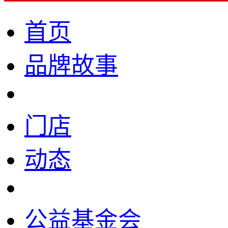
首页
品牌故事
门店
动态
公益基金会