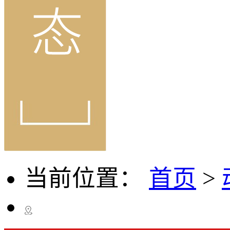
当前位置：
首页
>