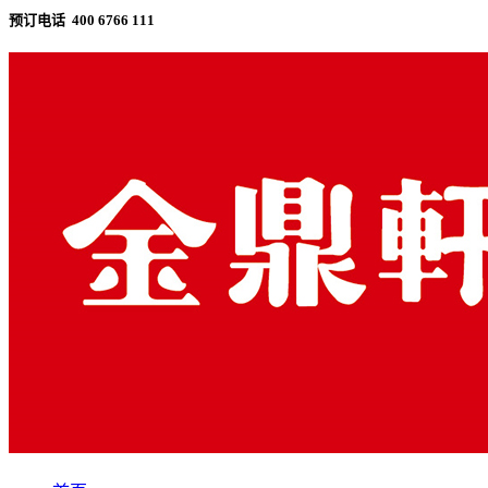
预订电话 400 6766 111