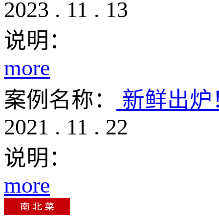
2023
.
11
.
13
说明：
more
案例名称：
新鲜出炉
2021
.
11
.
22
说明：
more