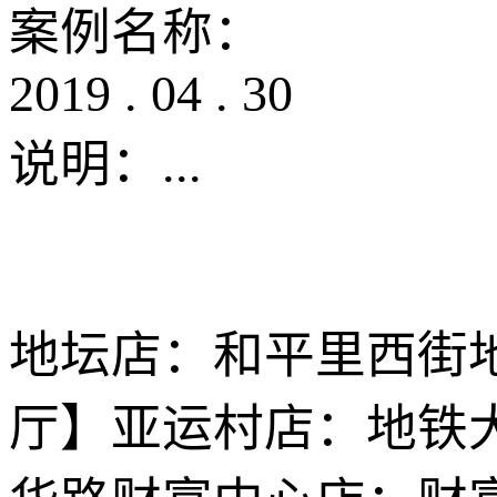
案例名称：
2019
.
04
.
30
说明：
...
地坛店：和平里西街地
厅】亚运村店：地铁大