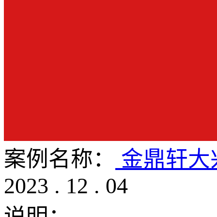
案例名称：
金鼎轩大
2023
.
12
.
04
说明：