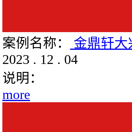
案例名称：
金鼎轩大
2023
.
12
.
04
说明：
more