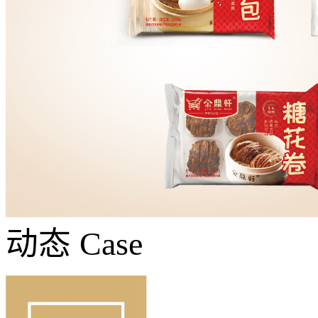
动态
Case