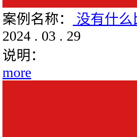
案例名称：
没有什么
2024
.
03
.
29
说明：
more