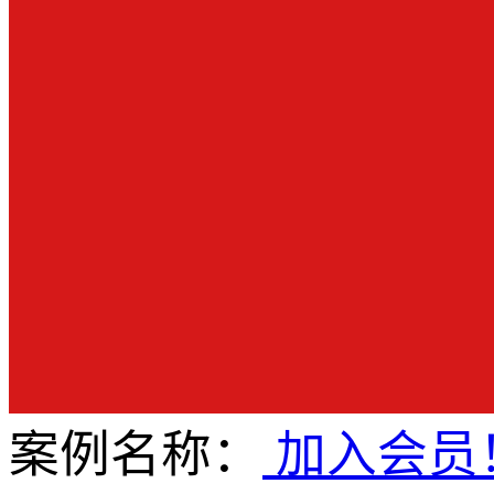
案例名称：
加入会员