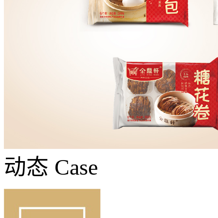
动态
Case