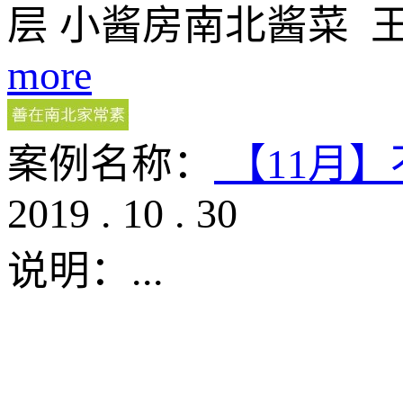
层 小酱房南北酱菜 
more
案例名称：
【11月
2019
.
10
.
30
说明：
...