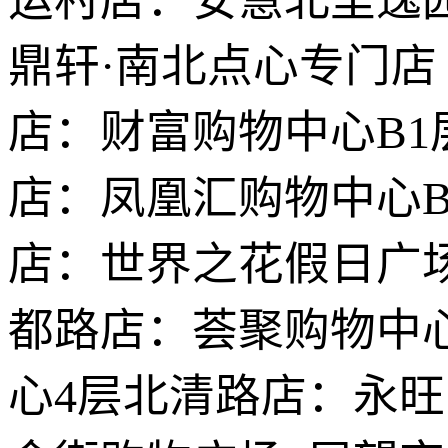
运村店：安慧北里逸园
鼎轩·南北点心专门店
店：财富购物中心B1
店：凤凰汇购物中心B
店：世界之花假日广
都路店：荟聚购物中心
心4层北清路店：永