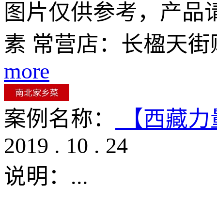
图片仅供参考，产品
素 常营店：长楹天街
more
案例名称：
【西藏力
2019
.
10
.
24
说明：
...