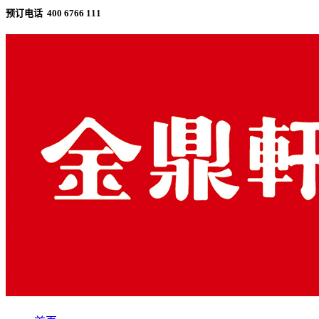
预订电话 400 6766 111