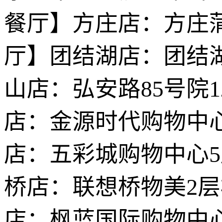
餐厅】方庄店：方庄蒲
厅】团结湖店：团结湖
山店：弘安路85号院
店：金源时代购物中心
店：五彩城购物中心5
桥店：联想桥物美2
店：枫蓝国际购物中