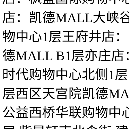
店：凯德MALL大峡
物中心1层王府井店
德MALL B1层亦
时代购物中心北侧1
层西区天宫院凯德MA
公益西桥华联购物中心