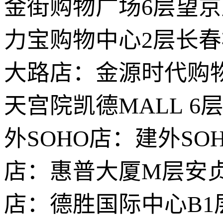
金街购物广场6层望京
力宝购物中心2层长
大路店：金源时代购物
天宫院凯德MALL 
外SOHO店：建外SO
店：惠普大厦M层安贞
店：德胜国际中心B1