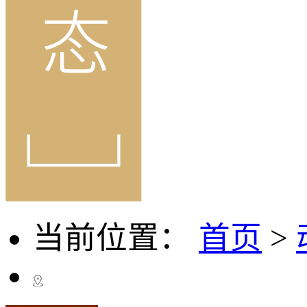
当前位置：
首页
>