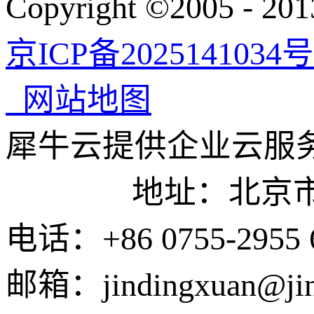
Copyright ©200
京ICP备2025141034号
网站地图
犀牛云提供企业云服
地址：北京市东城
电话：+86 0755-2955 
邮箱：jindingxuan@ji