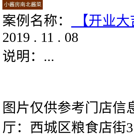
案例名称：
【开业大
2019
.
11
.
08
说明：
...
图片仅供参考门店信息
厅：西城区粮食店街3