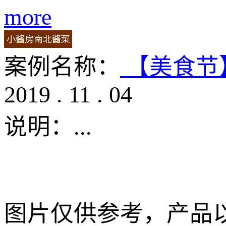
more
案例名称：
【美食节
2019
.
11
.
04
说明：
...
图片仅供参考，产品以