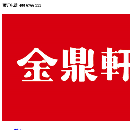
预订电话 400 6766 111