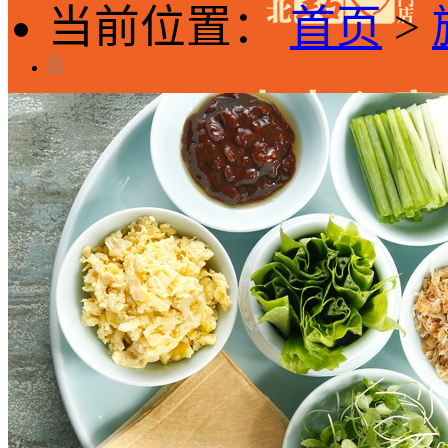
当前位置：
首页
>