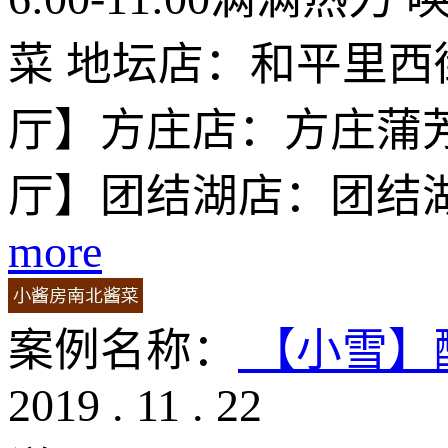
菜 地坛店：和平里西街
厅】方庄店：方庄蒲芳
厅】团结湖店：团结湖
more
案例名称：
【小雪】
2019
.
11
.
22