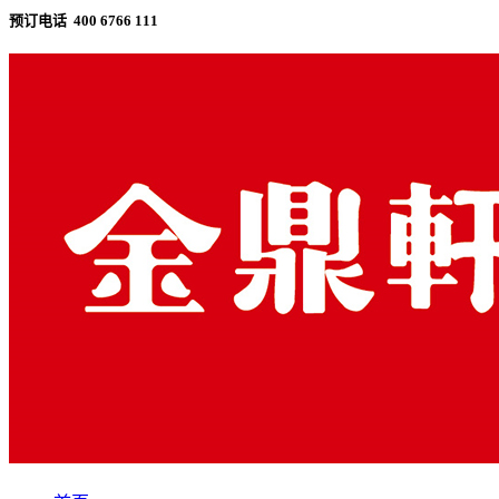
预订电话 400 6766 111