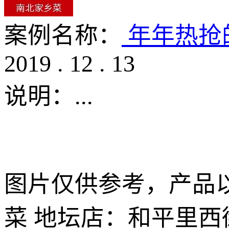
案例名称：
年年热抢
2019
.
12
.
13
说明：
...
图片仅供参考，产品以
菜 地坛店：和平里西街