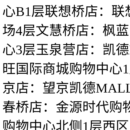
心B1层联想桥店：联
场4层文慧桥店：枫
心3层玉泉营店：凯德
旺国际商城购物中心
京店：望京凯德MAL
春桥店：金源时代购
购物中心北侧1层西区