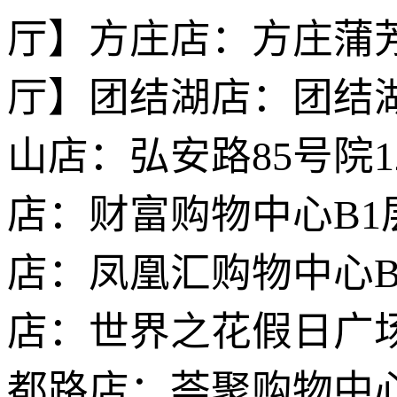
厅】方庄店：方庄蒲芳
厅】团结湖店：团结湖
山店：弘安路85号院
店：财富购物中心B1
店：凤凰汇购物中心B
店：世界之花假日广
都路店：荟聚购物中心