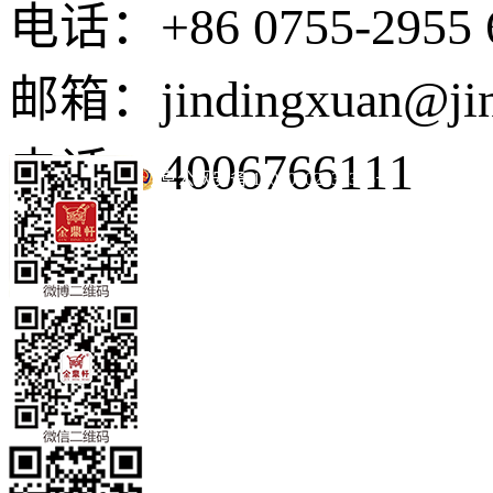
电话：+86 0755-2955 
邮箱：jindingxuan@ji
电话：4006766111
京公网安备 11010502035345号