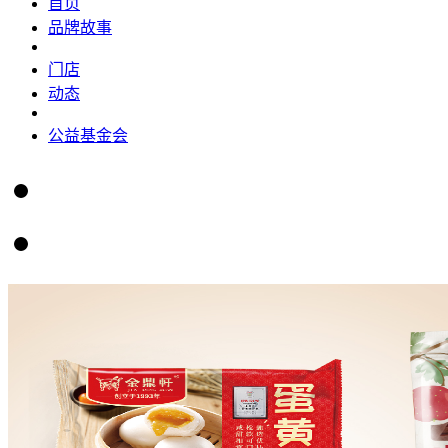
首页
品牌故事
门店
动态
公益基金会