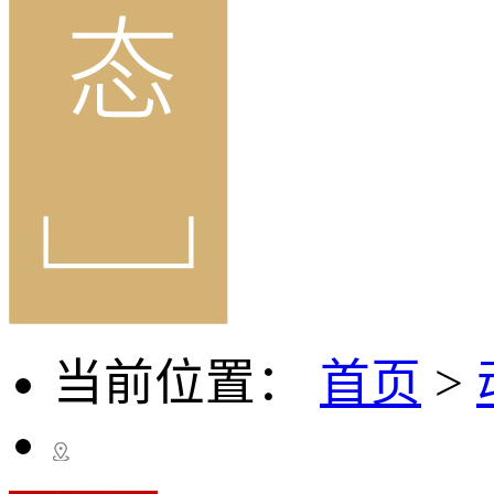
当前位置：
首页
>