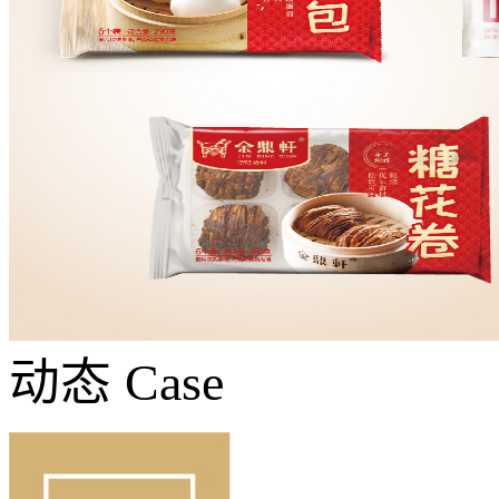
动态
Case