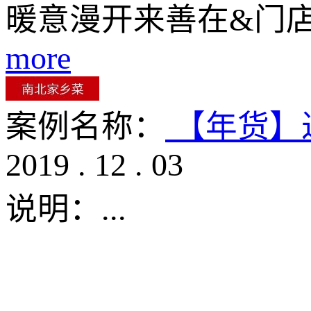
暖意漫开来善在&门
more
案例名称：
【年货】
2019
.
12
.
03
说明：
...